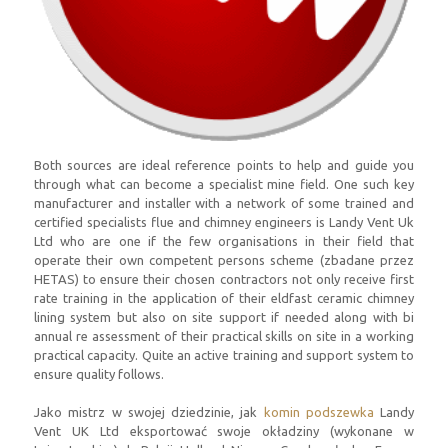
Both sources are ideal reference points to help and guide you
through what can become a specialist mine field
.
One such key
manufacturer and installer with a network of some trained and
certified specialists flue and chimney engineers is Landy Vent Uk
Ltd who are one if the few organisations in their field that
operate their own competent persons scheme
(zbadane przez
HETAS)
to ensure their chosen contractors not only receive first
rate training in the application of their eldfast ceramic chimney
lining system but also on site support if needed along with bi
annual re assessment of their practical skills on site in a working
practical capacity
.
Quite an active training and support system to
ensure quality follows
.
Jako mistrz w swojej dziedzinie, jak
komin podszewka
Landy
Vent UK Ltd eksportować swoje okładziny (wykonane w