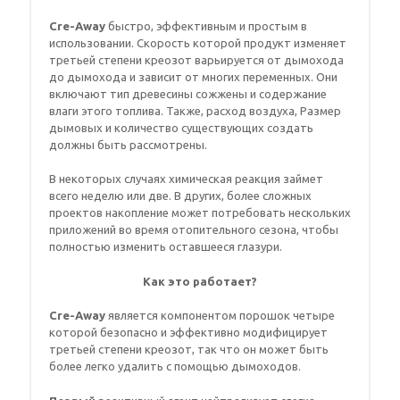
Cre-Away
быстро, эффективным и простым в
использовании. Скорость которой продукт изменяет
третьей степени креозот варьируется от дымохода
до дымохода и зависит от многих переменных. Они
включают тип древесины сожжены и содержание
влаги этого топлива. Также, расход воздуха, Размер
дымовых и количество существующих создать
должны быть рассмотрены.
В некоторых случаях химическая реакция займет
всего неделю или две. В других, более сложных
проектов накопление может потребовать нескольких
приложений во время отопительного сезона, чтобы
полностью изменить оставшееся глазури.
Как это работает?
Cre-Away
является компонентом порошок четыре
которой безопасно и эффективно модифицирует
третьей степени креозот, так что он может быть
более легко удалить с помощью дымоходов.