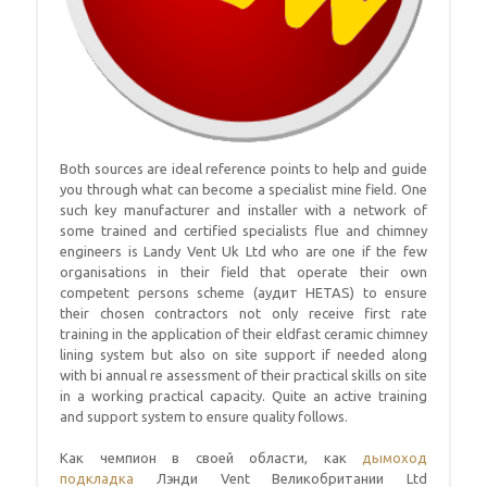
Both sources are ideal reference points to help and guide
you through what can become a specialist mine field
.
One
such key manufacturer and installer with a network of
some trained and certified specialists flue and chimney
engineers is Landy Vent Uk Ltd who are one if the few
organisations in their field that operate their own
competent persons scheme
(аудит HETAS)
to ensure
their chosen contractors not only receive first rate
training in the application of their eldfast ceramic chimney
lining system but also on site support if needed along
with bi annual re assessment of their practical skills on site
in a working practical capacity
.
Quite an active training
and support system to ensure quality follows
.
Как чемпион в своей области, как
дымоход
подкладка
Лэнди Vent Великобритании Ltd