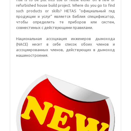
refurbished house build project
.
Where do you go to find
such products or skills
? HETAS "официальный гид
продукции и услуг" является Библия спецификатор,
чтобы определить те приборов или систем,
совместимых с действующими правилами.
Национальная ассоциация инженеров дымохода
(NACE) несет в себе список обоих членов и
ассоциированных членов, действующих в дымоход
машиностроения.