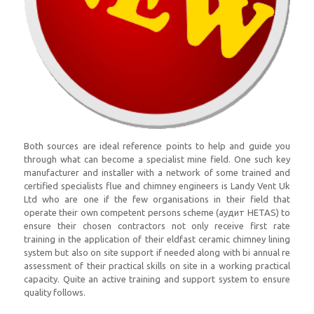
Both sources are ideal reference points to help and guide you
through what can become a specialist mine field
.
One such key
manufacturer and installer with a network of some trained and
certified specialists flue and chimney engineers is Landy Vent Uk
Ltd who are one if the few organisations in their field that
operate their own competent persons scheme
(аудит HETAS)
to
ensure their chosen contractors not only receive first rate
training in the application of their eldfast ceramic chimney lining
system but also on site support if needed along with bi annual re
assessment of their practical skills on site in a working practical
capacity
.
Quite an active training and support system to ensure
quality follows
.